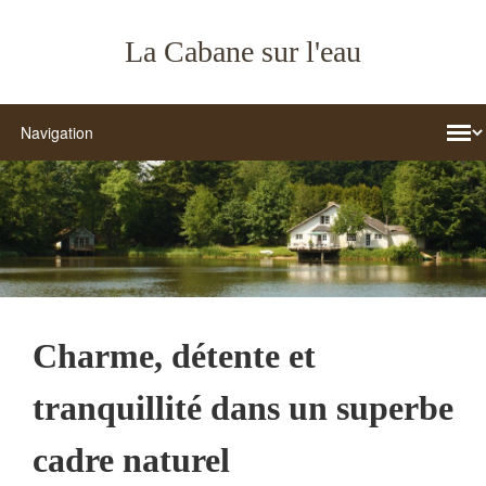
La Cabane sur l'eau
Charme, détente et
tranquillité dans un superbe
cadre naturel