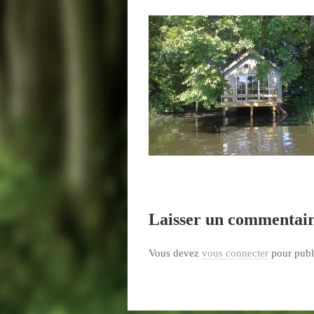
Laisser un commentai
Vous devez
vous connecter
pour publ