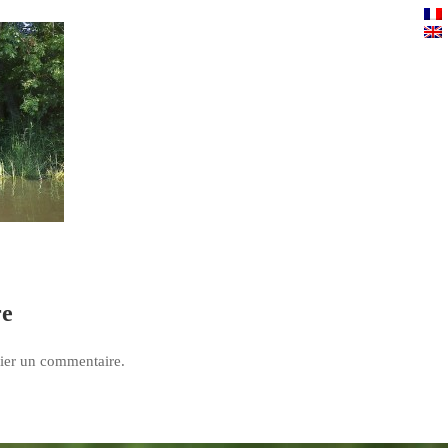
re
ier un commentaire.