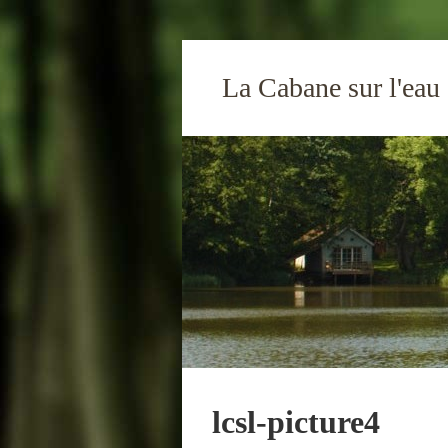
La Cabane sur l'eau
lcsl-picture4