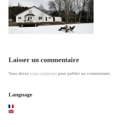
Laisser un commentaire
Vous devez
vous connecter
pour publier un commentaire.
Language