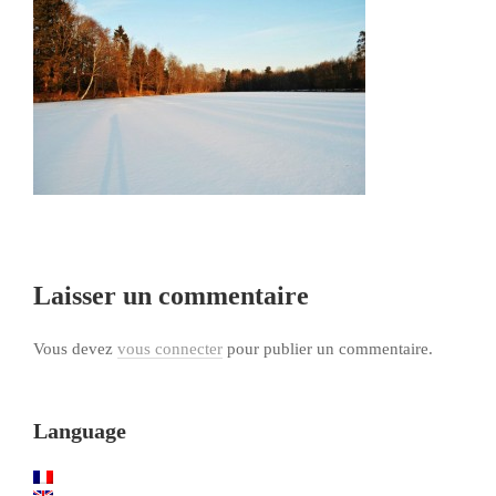
Laisser un commentaire
Vous devez
vous connecter
pour publier un commentaire.
Language