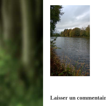
Laisser un commentai