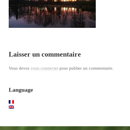
Laisser un commentaire
Vous devez
vous connecter
pour publier un commentaire.
Language