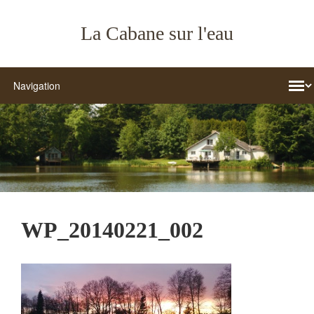
La Cabane sur l'eau
WP_20140221_002