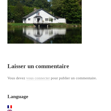
Laisser un commentaire
Vous devez
vous connecter
pour publier un commentaire.
Language